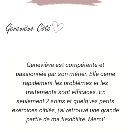
Geneviève Côté
Geneviève est compétente et
passionnée par son métier. Elle cerne
rapidement les problèmes et les
traitements sont efficaces. En
seulement 2 soins et quelques petits
exercices ciblés, j’ai retrouvé une grande
partie de ma flexibilité. Merci!