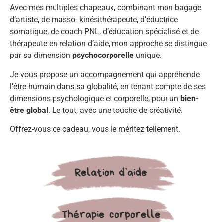
Avec mes multiples chapeaux, combinant mon bagage
d’artiste, de masso- kinésithérapeute, d’éductrice
somatique, de coach PNL, d’éducation spécialisé et de
thérapeute en relation d’aide, mon approche se distingue
par sa dimension
psychocorporelle
unique.
Je vous propose un accompagnement qui appréhende
l’être humain dans sa globalité, en tenant compte de ses
dimensions psychologique et corporelle, pour un
bien-
être global
. Le tout, avec une touche de créativité.
Offrez-vous ce cadeau, vous le méritez tellement.
Relation d’aide
Thérapie corporelle