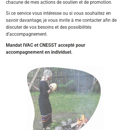
chacune de mes actions de soutien et de promotion.
Si ce service vous intéresse ou si vous souhaitez en
savoir davantage, je vous invite à me contacter afin de
discuter de vos besoins et des possibilités
d’accompagnement.
Mandat IVAC et CNESST accepté pour
accompagnement en individuel.