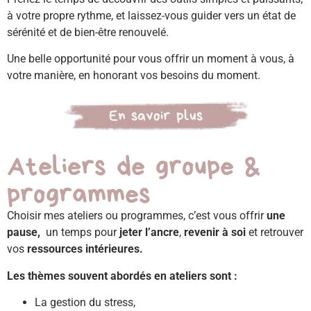
à votre propre rythme, et laissez-vous guider vers un état de
sérénité et de bien-être renouvelé.
Une belle opportunité pour vous offrir un moment à vous, à
votre manière, en honorant vos besoins du moment.
En savoir plus
Ateliers de groupe &
programmes
Choisir mes ateliers ou programmes, c’est vous offrir
une
pause,
un temps pour
jeter l’ancre
,
revenir à soi
et retrouver
vos
ressources intérieures.
Les thèmes souvent abordés en ateliers sont :
La gestion du stress,