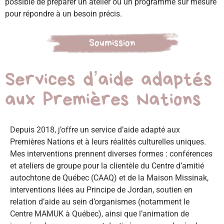
possible de préparer un atelier ou un programme sur mesure
pour répondre à un besoin précis.
Soumission
Services d’aide adaptés
aux Premières Nations
Depuis 2018, j’offre un service d’aide adapté aux
Premières Nations et à leurs réalités culturelles uniques.
Mes interventions prennent diverses formes : conférences
et ateliers de groupe pour la clientèle du Centre d’amitié
autochtone de Québec (CAAQ) et de la Maison Missinak,
interventions liées au Principe de Jordan, soutien en
relation d’aide au sein d’organismes (notamment le
Centre MAMUK à Québec), ainsi que l’animation de