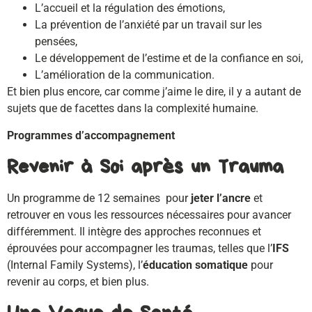
L’accueil et la régulation des émotions,
La prévention de l’anxiété par un travail sur les
pensées,
Le développement de l’estime et de la confiance en soi,
L’amélioration de la communication.
Et bien plus encore, car comme j’aime le dire, il y a autant de
sujets que de facettes dans la complexité humaine.
Programmes d’accompagnement
Revenir à Soi après un Trauma
Un programme de 12 semaines pour
jeter l’ancre
et
retrouver en vous les ressources nécessaires pour avancer
différemment. Il intègre des approches reconnues et
éprouvées pour accompagner les traumas, telles que l’
IFS
(Internal Family Systems), l’
éducation somatique
pour
revenir au corps, et bien plus.