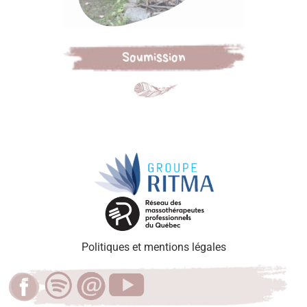
Soumission
Politiques et mentions légales