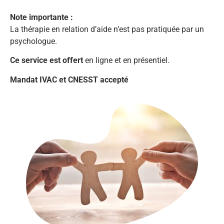
Note importante :
La thérapie en relation d’aide n’est pas pratiquée par un
psychologue.
Ce service est offert
en ligne et en présentiel.
Mandat IVAC et CNESST accepté