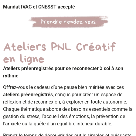
Mandat IVAC et CNESST accepté
Prendre rendez-vous
Ateliers PNL Créatif
en ligne
Ateliers préenregistrés pour se reconnecter à soi à son
rythme
Offrez-vous le cadeau d’une pause bien méritée avec ces
ateliers préenregistrés
, conçus pour créer un espace de
réflexion et de reconnexion, à explorer en toute autonomie.
Chaque thématique aborde des besoins essentiels comme la
gestion du stress, l’accueil des émotions, la prévention de
l’anxiété ou la quête d’un équilibre intérieur durable.
Prenez le temps de découvrir des outils simples et puissants,