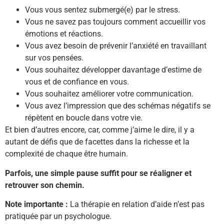
Vous vous sentez submergé(e) par le stress.
Vous ne savez pas toujours comment accueillir vos
émotions et réactions.
Vous avez besoin de prévenir l’anxiété en travaillant
sur vos pensées.
Vous souhaitez développer davantage d’estime de
vous et de confiance en vous.
Vous souhaitez améliorer votre communication.
Vous avez l’impression que des schémas négatifs se
répètent en boucle dans votre vie.
Et bien d’autres encore, car, comme j’aime le dire, il y a
autant de défis que de facettes dans la richesse et la
complexité de chaque être humain.
Parfois, une simple pause suffit pour se réaligner et
retrouver son chemin.
Note importante :
La thérapie en relation d’aide n’est pas
pratiquée par un psychologue.