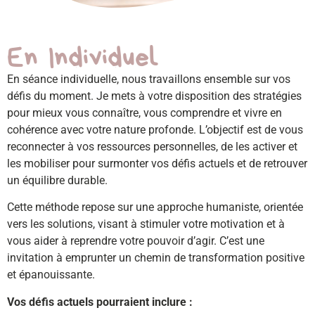
En Individuel
En séance individuelle, nous travaillons ensemble sur vos
défis du moment. Je mets à votre disposition des stratégies
pour mieux vous connaître, vous comprendre et vivre en
cohérence avec votre nature profonde. L’objectif est de vous
reconnecter à vos ressources personnelles, de les activer et
les mobiliser pour surmonter vos défis actuels et de retrouver
un équilibre durable.
Cette méthode repose sur une approche humaniste, orientée
vers les solutions, visant à stimuler votre motivation et à
vous aider à reprendre votre pouvoir d’agir. C’est une
invitation à emprunter un chemin de transformation positive
et épanouissante.
Vos défis actuels pourraient inclure :