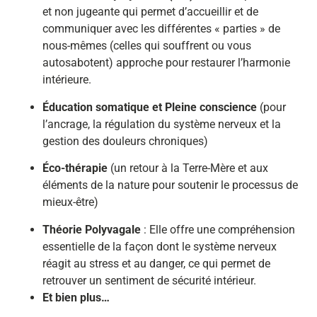
et non jugeante qui permet d’accueillir et de
communiquer avec les différentes « parties » de
nous-mêmes (celles qui souffrent ou vous
autosabotent) approche pour restaurer l’harmonie
intérieure.
Éducation somatique et Pleine conscience
(pour
l’ancrage, la régulation du système nerveux et la
gestion des douleurs chroniques)
Éco-thérapie
(un retour à la Terre-Mère et aux
éléments de la nature pour soutenir le processus de
mieux-être)
Théorie Polyvagale
: Elle offre une compréhension
essentielle de la façon dont le système nerveux
réagit au stress et au danger, ce qui permet de
retrouver un sentiment de sécurité intérieur.
Et bien plus…