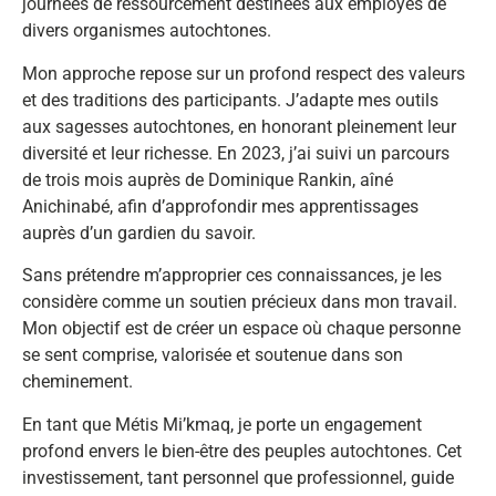
journées de ressourcement destinées aux employés de
divers organismes autochtones.
Mon approche repose sur un profond respect des valeurs
et des traditions des participants. J’adapte mes outils
aux sagesses autochtones, en honorant pleinement leur
diversité et leur richesse. En 2023, j’ai suivi un parcours
de trois mois auprès de Dominique Rankin, aîné
Anichinabé, afin d’approfondir mes apprentissages
auprès d’un gardien du savoir.
Sans prétendre m’approprier ces connaissances, je les
considère comme un soutien précieux dans mon travail.
Mon objectif est de créer un espace où chaque personne
se sent comprise, valorisée et soutenue dans son
cheminement.
En tant que Métis Mi’kmaq, je porte un engagement
profond envers le bien-être des peuples autochtones. Cet
investissement, tant personnel que professionnel, guide